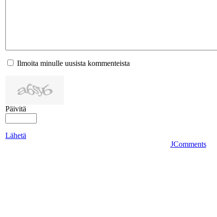
Ilmoita minulle uusista kommenteista
Päivitä
Lähetä
JComments