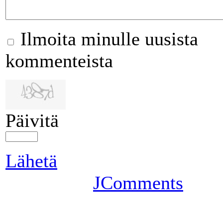
Ilmoita minulle uusista
kommenteista
Päivitä
Lähetä
JComments