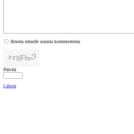
Ilmoita minulle uusista kommenteista
Päivitä
Lähetä