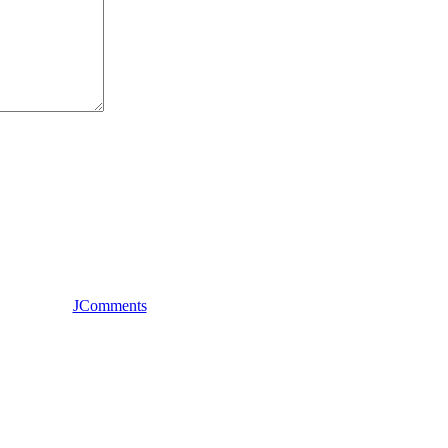
JComments