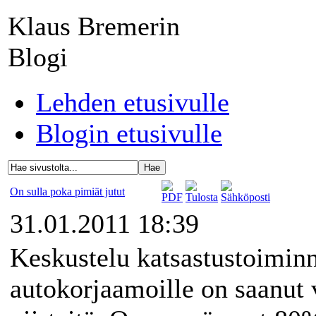
Klaus Bremerin
Blogi
Lehden etusivulle
Blogin etusivulle
On sulla poka pimiät jutut
31.01.2011 18:39
Keskustelu katsastustoiminn
autokorjaamoille on saanut 