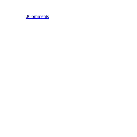
JComments