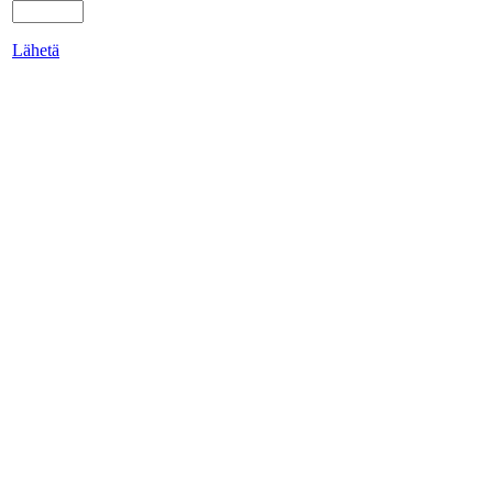
Lähetä