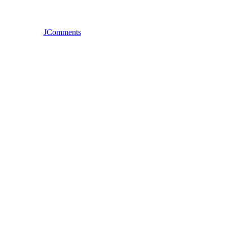
JComments