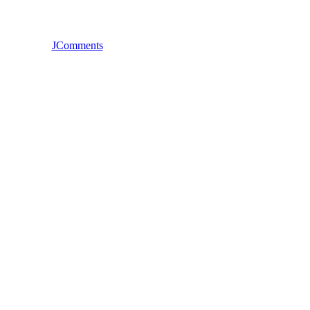
JComments