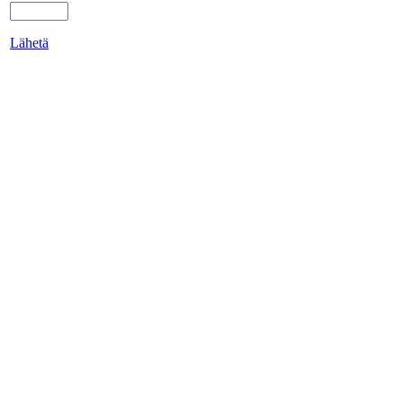
Lähetä