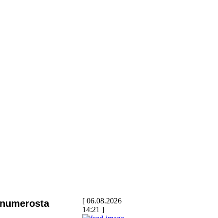
[ 06.08.2026
 numerosta
14:21 ]