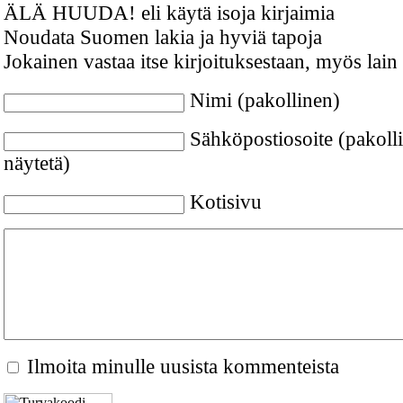
ÄLÄ HUUDA! eli käytä isoja kirjaimia
Noudata Suomen lakia ja hyviä tapoja
Jokainen vastaa itse kirjoituksestaan, myös lain
Nimi (pakollinen)
Sähköpostiosoite (pakolli
näytetä)
Kotisivu
Ilmoita minulle uusista kommenteista