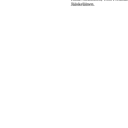
Jääskeläinen.