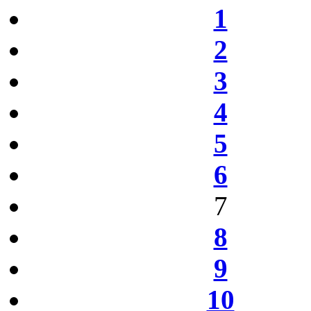
1
2
3
4
5
6
7
8
9
10