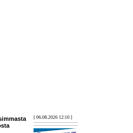
[ 06.08.2026 12:10 ]
simmasta
sta