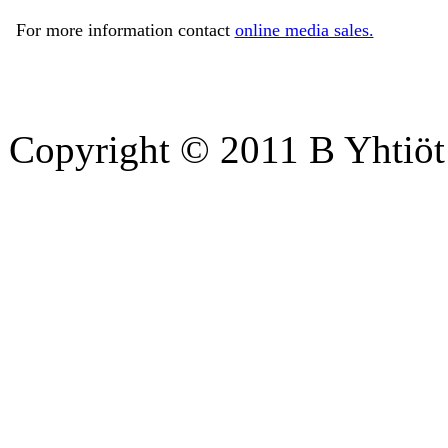
For more information contact
online media sales.
Copyright © 2011 B Yhtiöt 