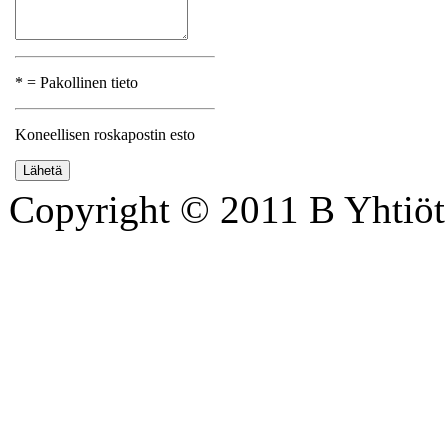
* = Pakollinen tieto
Koneellisen roskapostin esto
Copyright © 2011 B Yhtiöt 