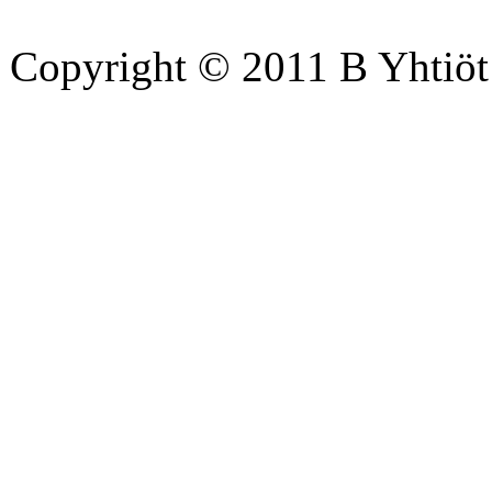
Copyright © 2011 B Yhtiöt 