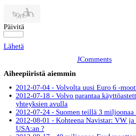
Päivitä
Lähetä
JComments
Aiheepiiristä aiemmin
2012-07-04 - Volvolta uusi Euro 6 -moot
2012-07-18 - Volvo parantaa käyttöastet
yhteyksien avulla
2012-07-24 - Suomen teillä 3 miljoonaa
2012-08-01 - Kohteena Navistar: VW ja
USA:an ?