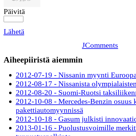
Päivitä
Lähetä
JComments
Aiheepiiristä aiemmin
2012-07-19 - Nissanin myynti Euroopa
2012-08-17 - Nissanista olympialaiste
2012-08-20 - Suomi-Ruotsi taksiliiken
2012-10-08 - Mercedes-Benzin osuus 
pakettiautomyynnissä
2012-10-18 - Gasum julkisti innovaati
2013-01-16 - Puolustusvoimille merkit