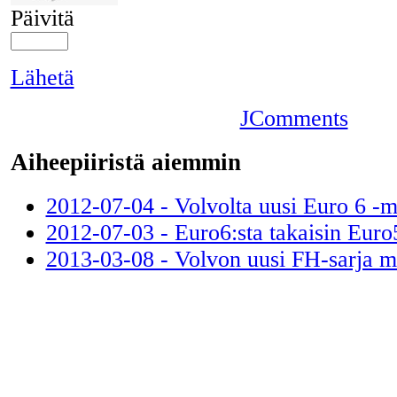
Päivitä
Lähetä
JComments
Aiheepiiristä aiemmin
2012-07-04 - Volvolta uusi Euro 6 -m
2012-07-03 - Euro6:sta takaisin Euro
2013-03-08 - Volvon uusi FH-sarja m