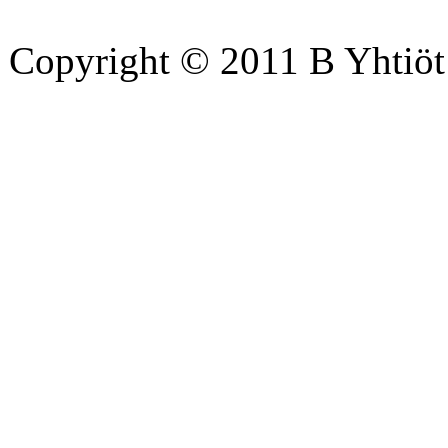
Copyright © 2011 B Yhtiöt 