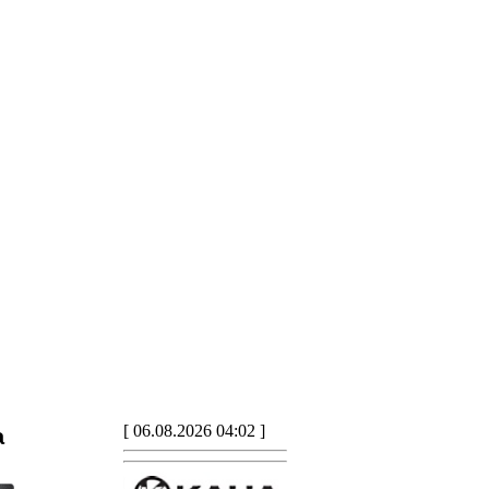
[ 06.08.2026 04:02 ]
a