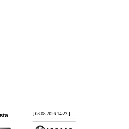
[ 08.08.2026 14:23 ]
sta