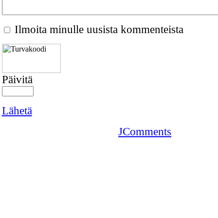
Ilmoita minulle uusista kommenteista
Päivitä
Lähetä
JComments