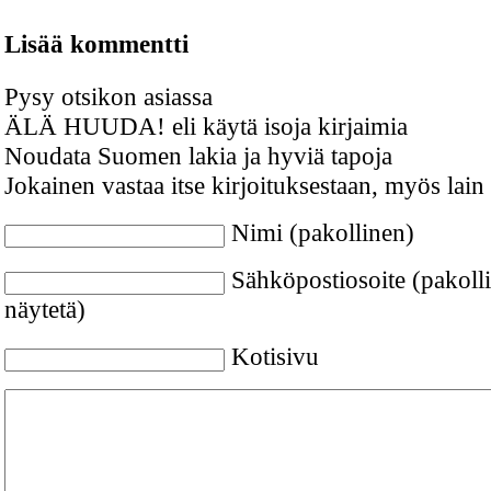
Lisää kommentti
Pysy otsikon asiassa
ÄLÄ HUUDA! eli käytä isoja kirjaimia
Noudata Suomen lakia ja hyviä tapoja
Jokainen vastaa itse kirjoituksestaan, myös lain
Nimi (pakollinen)
Sähköpostiosoite (pakolli
näytetä)
Kotisivu