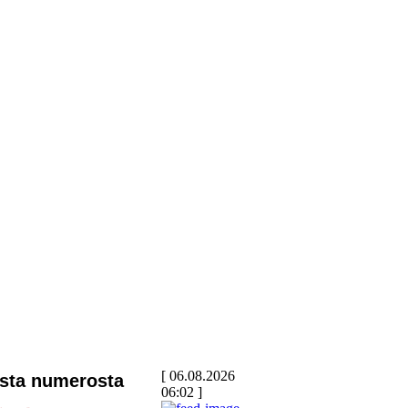
[ 06.08.2026
sta numerosta
06:02 ]