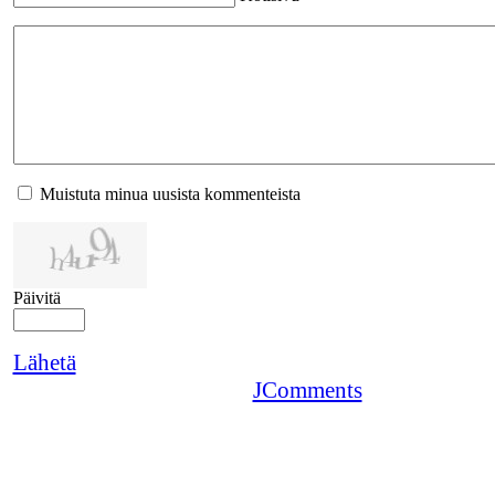
Muistuta minua uusista kommenteista
Päivitä
Lähetä
JComments