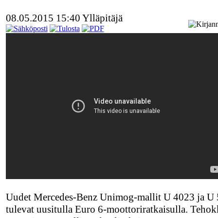
08.05.2015 15:40
Ylläpitäjä
Uudet Mercedes-Benz Unimog-mallit U 4023 ja U
tulevat uusitulla Euro 6-moottoriratkaisulla. Teho