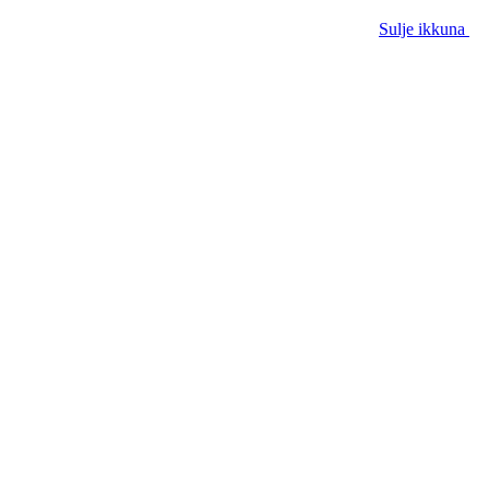
Sulje ikkuna