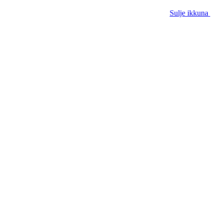
Sulje ikkuna