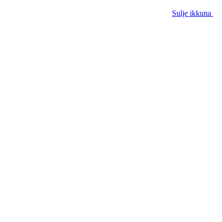
Sulje ikkuna