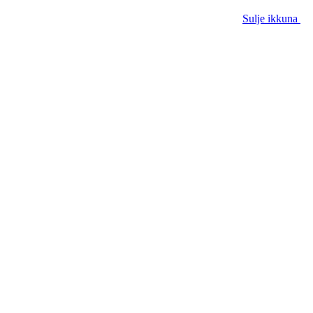
Sulje ikkuna